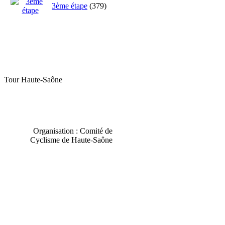
3ème étape
(379)
Tour Haute-Saône
Organisation : Comité de
Cyclisme de Haute-Saône